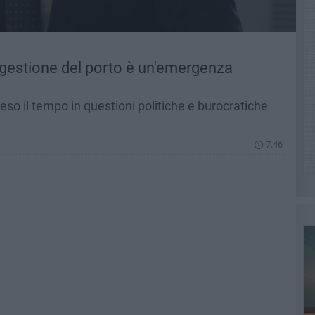
 gestione del porto è un'emergenza
eso il tempo in questioni politiche e burocratiche
7.46