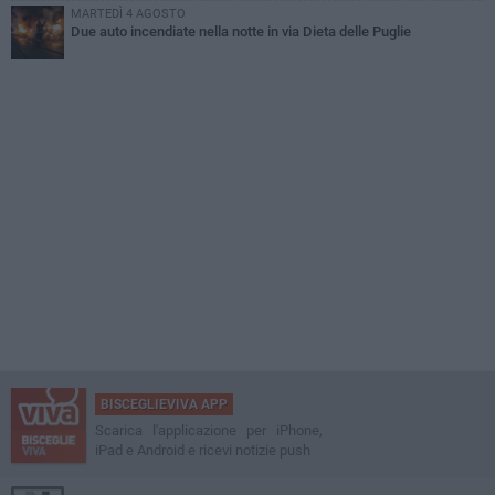
MARTEDÌ 4 AGOSTO
Due auto incendiate nella notte in via Dieta delle Puglie
BISCEGLIEVIVA APP
Scarica l'applicazione per iPhone,
iPad e Android e ricevi notizie push