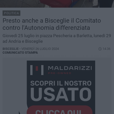
POLITICA
Presto anche a Bisceglie il Comitato
contro l'Autonomia differenziata
Giovedì 25 luglio in piazza Pescheria a Barletta, lunedì 29
ad Andria e Bisceglie
BISCEGLIE -
VENERDÌ 26 LUGLIO 2024
14.36
COMUNICATO STAMPA