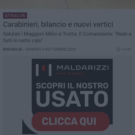
ATTUALITÀ
Carabinieri, bilancio e nuovi vertici
Salutati i Maggiori Milici e Trotta. Il Comandante: "Reati e
furti in netto calo"
BISCEGLIE -
VENERDÌ 5 SETTEMBRE 2025
15.48