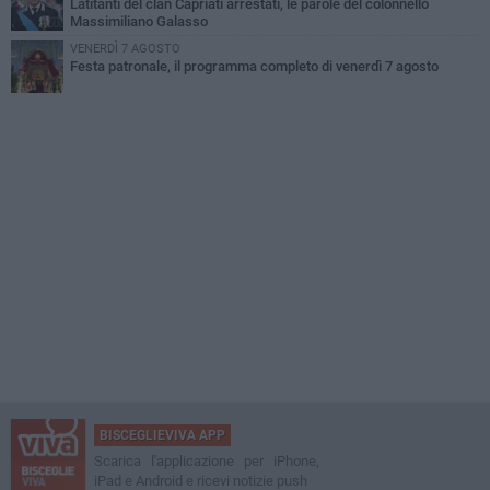
Latitanti del clan Capriati arrestati, le parole del colonnello
Massimiliano Galasso
VENERDÌ 7 AGOSTO
Festa patronale, il programma completo di venerdì 7 agosto
BISCEGLIEVIVA APP
Scarica l'applicazione per iPhone,
iPad e Android e ricevi notizie push