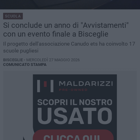
SCUOLA
Si conclude un anno di "Avvistamenti"
con un evento finale a Bisceglie
Il progetto dell'associazione Canudo ets ha coinvolto 17
scuole pugliesi
BISCEGLIE -
MERCOLEDÌ 27 MAGGIO 2026
COMUNICATO STAMPA