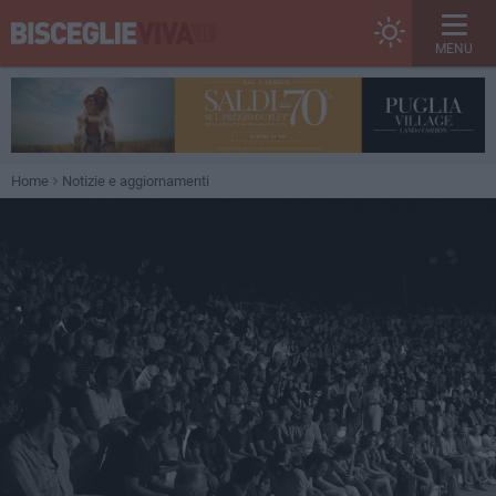
MENU
Home
Notizie e aggiornamenti