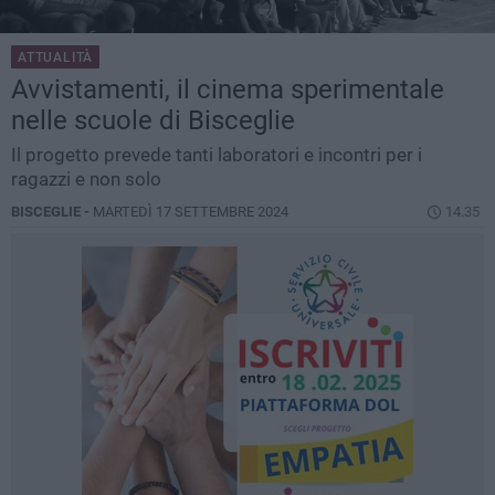
ATTUALITÀ
Avvistamenti, il cinema sperimentale
nelle scuole di Bisceglie
Il progetto prevede tanti laboratori e incontri per i
ragazzi e non solo
BISCEGLIE -
MARTEDÌ 17 SETTEMBRE 2024
14.35