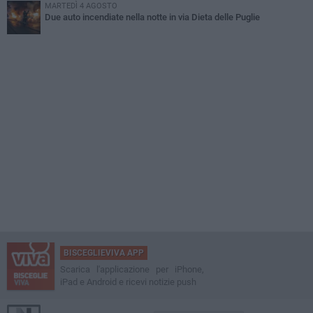
MARTEDÌ 4 AGOSTO
Due auto incendiate nella notte in via Dieta delle Puglie
BISCEGLIEVIVA APP
Scarica l'applicazione per iPhone,
iPad e Android e ricevi notizie push