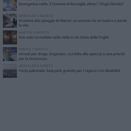
Emergenza caldo, il Comune di Bisceglie attiva i "rifugi climatici"
MERCOLEDÌ 5 AGOSTO
Dramma alla spiaggia Bi-Marmi: un anziano ha un malore e perde
la vita
MARTEDÌ 4 AGOSTO
Due auto incendiate nella notte in via Dieta delle Puglie
SABATO 1 AGOSTO
Arresti per droga, Angarano: «La lotta allo spaccio è una priorità
per la sicurezza»
MERCOLEDÌ 5 AGOSTO
Festa patronale, luna park gratuito per i ragazzi con disabilità