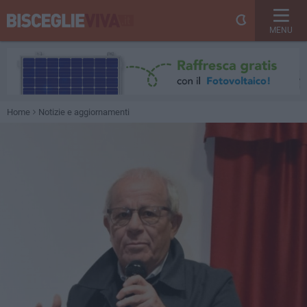
MENU
Home
Notizie e aggiornamenti