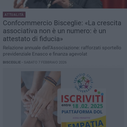
ATTUALITÀ
Confcommercio Bisceglie: «La crescita
associativa non è un numero: è un
attestato di fiducia»
Relazione annuale dell’Associazione: rafforzati sportello
previdenziale Enasco e finanza agevolat
BISCEGLIE -
SABATO 7 FEBBRAIO 2026