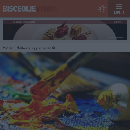
MENU
Home
Notizie e aggiornamenti