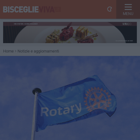
MENU
Home
Notizie e aggiornamenti