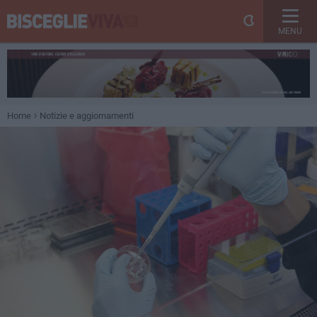
MENU
Home
Notizie e aggiornamenti