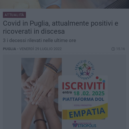
ATTUALITÀ
Covid in Puglia, attualmente positivi e
ricoverati in discesa
3 i decessi rilevati nelle ultime ore
PUGLIA -
VENERDÌ 29 LUGLIO 2022
15.16