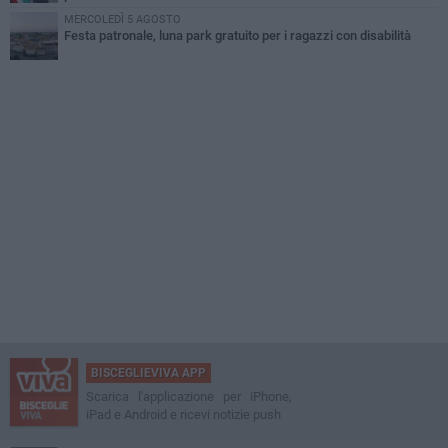
MERCOLEDÌ 5 AGOSTO
Festa patronale, luna park gratuito per i ragazzi con disabilità
BISCEGLIEVIVA APP
Scarica l'applicazione per iPhone,
iPad e Android e ricevi notizie push