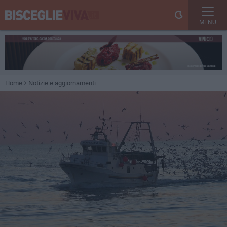
MENU
Home
Notizie e aggiornamenti