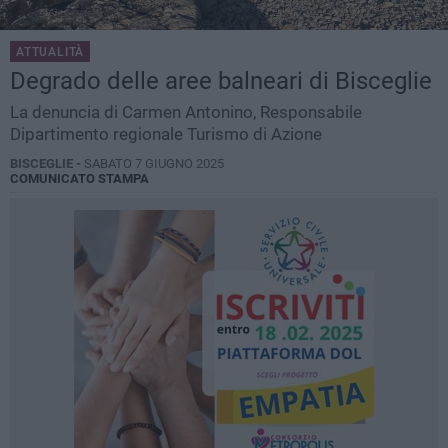
ATTUALITÀ
Degrado delle aree balneari di Bisceglie
La denuncia di Carmen Antonino, Responsabile
Dipartimento regionale Turismo di Azione
BISCEGLIE -
SABATO 7 GIUGNO 2025
COMUNICATO STAMPA