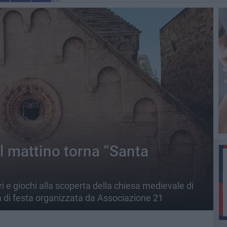
l mattino torna “Santa
ri e giochi alla scoperta della chiesa medievale di
 di festa organizzata da Associazione 21