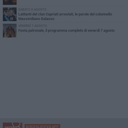
SABATO 8 AGOSTO
Latitanti del clan Capriati arrestati, le parole del colonnello
Massimiliano Galasso
VENERDÌ 7 AGOSTO
Festa patronale, il programma completo di venerdì 7 agosto
BISCEGLIEVIVA APP