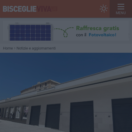
MENU
Home
Notizie e aggiornamenti