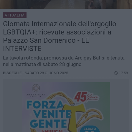
ATTUALITÀ
Giornata Internazionale dell'orgoglio
LGBTQIA+: ricevute associazioni a
Palazzo San Domenico - LE
INTERVISTE
La tavola rotonda, promossa da Arcigay Bat si è tenuta
nella mattinata di sabato 28 giugno
BISCEGLIE -
SABATO 28 GIUGNO 2025
17.58