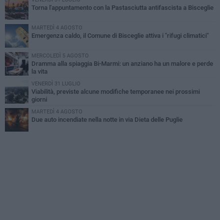
Torna l'appuntamento con la Pastasciutta antifascista a Bisceglie
MARTEDÌ 4 AGOSTO
Emergenza caldo, il Comune di Bisceglie attiva i "rifugi climatici"
MERCOLEDÌ 5 AGOSTO
Dramma alla spiaggia Bi-Marmi: un anziano ha un malore e perde
la vita
VENERDÌ 31 LUGLIO
Viabilità, previste alcune modifiche temporanee nei prossimi
giorni
MARTEDÌ 4 AGOSTO
Due auto incendiate nella notte in via Dieta delle Puglie