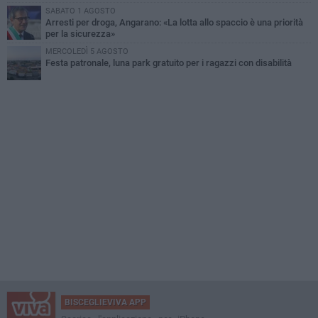
SABATO 1 AGOSTO
Arresti per droga, Angarano: «La lotta allo spaccio è una priorità
per la sicurezza»
MERCOLEDÌ 5 AGOSTO
Festa patronale, luna park gratuito per i ragazzi con disabilità
BISCEGLIEVIVA APP