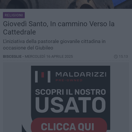
RELIGIONI
Giovedì Santo, In cammino Verso la
Cattedrale
L'iniziativa della pastorale giovanile cittadina in
occasione del Giubileo
BISCEGLIE -
MERCOLEDÌ 16 APRILE 2025
15.13