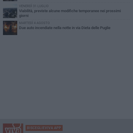
VENERDÌ 31 LUGLIO
Viabilità, previste alcune modifiche temporanee nei prossimi
giorni
MARTEDÌ 4 AGOSTO
Due auto incendiate nella notte in via Dieta delle Puglie
BISCEGLIEVIVA APP