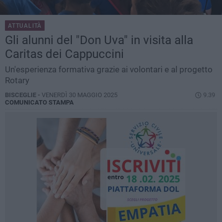
ATTUALITÀ
Gli alunni del "Don Uva" in visita alla
Caritas dei Cappuccini
Un'esperienza formativa grazie ai volontari e al progetto
Rotary
BISCEGLIE -
VENERDÌ 30 MAGGIO 2025
9.39
COMUNICATO STAMPA