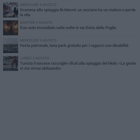
MERCOLEDÌ 5 AGOSTO
Dramma alla spiaggia Bi-Marmi: un anziano ha un malore e perde
la vita
MARTEDÌ 4 AGOSTO
Due auto incendiate nella notte in via Dieta delle Puglie
MERCOLEDÌ 5 AGOSTO
Festa patronale, luna park gratuito per i ragazzi con disabilità
LUNEDÌ 3 AGOSTO
Turista francese raccoglie rifiuti alla spiaggia del Molo: «La gente
si sta ormai abituando»