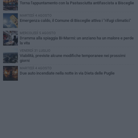
Torna l'appuntamento con la Pastasciutta antifascista a Bisceglie
MARTEDÌ 4 AGOSTO
Emergenza caldo, il Comune di Bisceglie attiva i "rifugi climatici"
MERCOLEDÌ 5 AGOSTO
Dramma alla spiaggia Bi-Marmi: un anziano ha un malore e perde
la vita
VENERDÌ 31 LUGLIO
Viabilità, previste alcune modifiche temporanee nei prossimi
giorni
MARTEDÌ 4 AGOSTO
Due auto incendiate nella notte in via Dieta delle Puglie