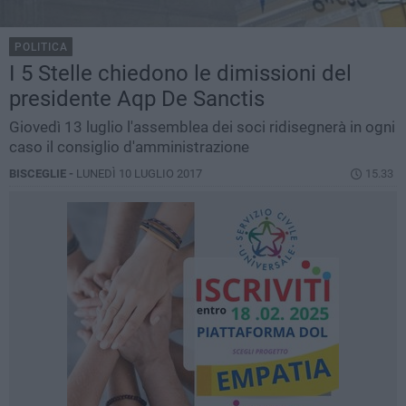
POLITICA
I 5 Stelle chiedono le dimissioni del
presidente Aqp De Sanctis
Giovedì 13 luglio l'assemblea dei soci ridisegnerà in ogni
caso il consiglio d'amministrazione
BISCEGLIE -
LUNEDÌ 10 LUGLIO 2017
15.33