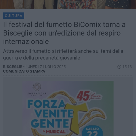
CULTURA
Il festival del fumetto BiComix torna a
Bisceglie con un’edizione dal respiro
internazionale
Attraverso il fumetto si rifletterà anche sui temi della
guerra e della precarietà giovanile
BISCEGLIE -
LUNEDÌ 7 LUGLIO 2025
15.13
COMUNICATO STAMPA