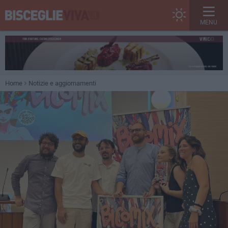
MENU
Home
Notizie e aggiornamenti