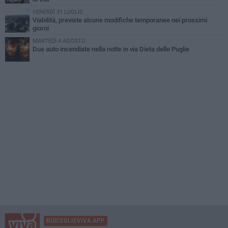
VENERDÌ 31 LUGLIO
Viabilità, previste alcune modifiche temporanee nei prossimi
giorni
MARTEDÌ 4 AGOSTO
Due auto incendiate nella notte in via Dieta delle Puglie
BISCEGLIEVIVA APP