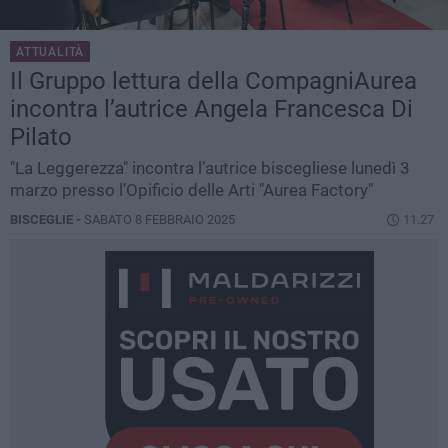
ATTUALITÀ
Il Gruppo lettura della CompagniAurea
incontra l’autrice Angela Francesca Di
Pilato
"La Leggerezza" incontra l’autrice biscegliese lunedì 3
marzo presso l’Opificio delle Arti "Aurea Factory"
BISCEGLIE -
SABATO 8 FEBBRAIO 2025
11.27