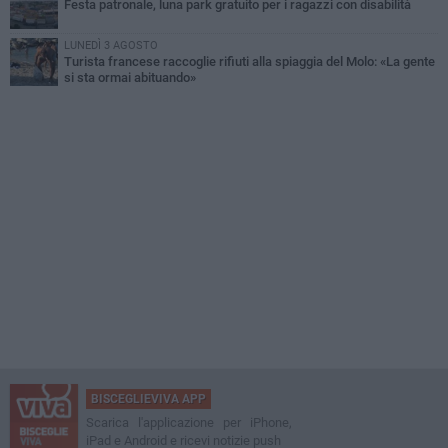
Festa patronale, luna park gratuito per i ragazzi con disabilità
LUNEDÌ 3 AGOSTO
Turista francese raccoglie rifiuti alla spiaggia del Molo: «La gente
si sta ormai abituando»
BISCEGLIEVIVA APP
Scarica l'applicazione per iPhone,
iPad e Android e ricevi notizie push