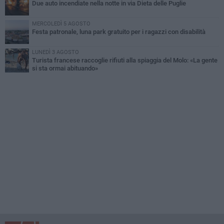
Due auto incendiate nella notte in via Dieta delle Puglie
MERCOLEDÌ 5 AGOSTO
Festa patronale, luna park gratuito per i ragazzi con disabilità
LUNEDÌ 3 AGOSTO
Turista francese raccoglie rifiuti alla spiaggia del Molo: «La gente
si sta ormai abituando»