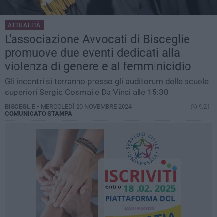
ATTUALITÀ
L’associazione Avvocati di Bisceglie
promuove due eventi dedicati alla
violenza di genere e al femminicidio
Gli incontri si terranno presso gli auditorum delle scuole
superiori Sergio Cosmai e Da Vinci alle 15:30
BISCEGLIE -
MERCOLEDÌ 20 NOVEMBRE 2024
9.21
COMUNICATO STAMPA