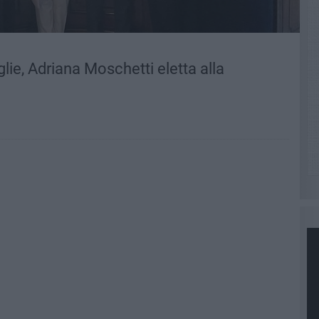
ie, Adriana Moschetti eletta alla