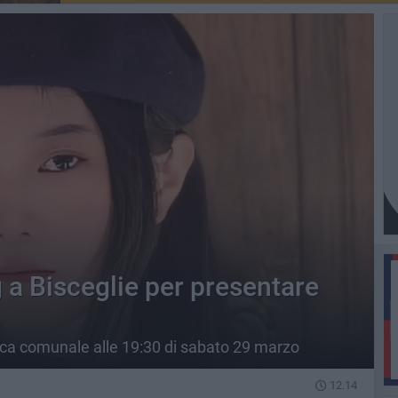
 a Bisceglie per presentare
eca comunale alle 19:30 di sabato 29 marzo
12.14