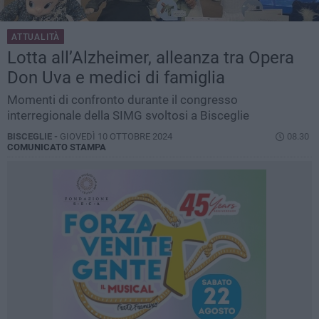
ATTUALITÀ
Lotta all’Alzheimer, alleanza tra Opera
Don Uva e medici di famiglia
Momenti di confronto durante il congresso
interregionale della SIMG svoltosi a Bisceglie
BISCEGLIE -
GIOVEDÌ 10 OTTOBRE 2024
08.30
COMUNICATO STAMPA