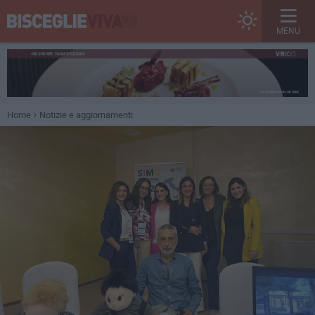
MENU
Home
Notizie e aggiornamenti