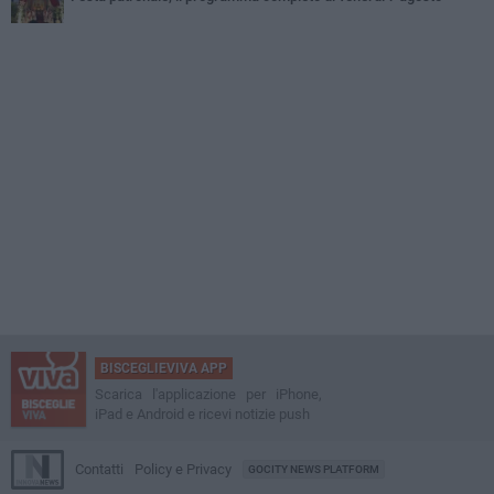
BISCEGLIEVIVA APP
Scarica l'applicazione per iPhone,
iPad e Android e ricevi notizie push
Contatti
Policy e Privacy
GOCITY NEWS PLATFORM