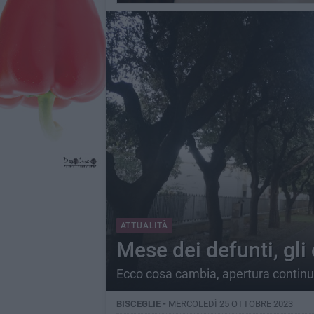
ATTUALITÀ
Mese dei defunti, gli 
Ecco cosa cambia, apertura continu
BISCEGLIE -
MERCOLEDÌ 25 OTTOBRE 2023