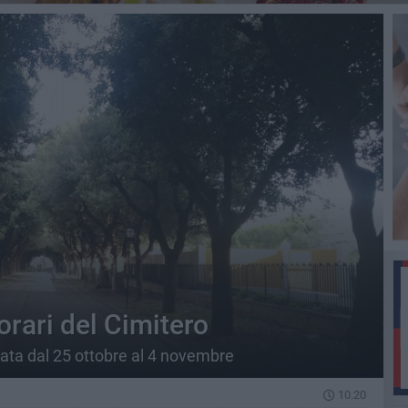
orari del Cimitero
ata dal 25 ottobre al 4 novembre
10.20