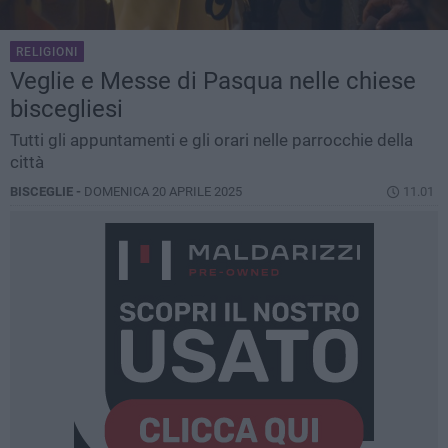
RELIGIONI
Veglie e Messe di Pasqua nelle chiese
biscegliesi
Tutti gli appuntamenti e gli orari nelle parrocchie della
città
BISCEGLIE -
DOMENICA 20 APRILE 2025
11.01