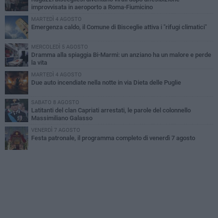
improvvisata in aeroporto a Roma-Fiumicino
MARTEDÌ 4 AGOSTO
Emergenza caldo, il Comune di Bisceglie attiva i "rifugi climatici"
MERCOLEDÌ 5 AGOSTO
Dramma alla spiaggia Bi-Marmi: un anziano ha un malore e perde
la vita
MARTEDÌ 4 AGOSTO
Due auto incendiate nella notte in via Dieta delle Puglie
SABATO 8 AGOSTO
Latitanti del clan Capriati arrestati, le parole del colonnello
Massimiliano Galasso
VENERDÌ 7 AGOSTO
Festa patronale, il programma completo di venerdì 7 agosto