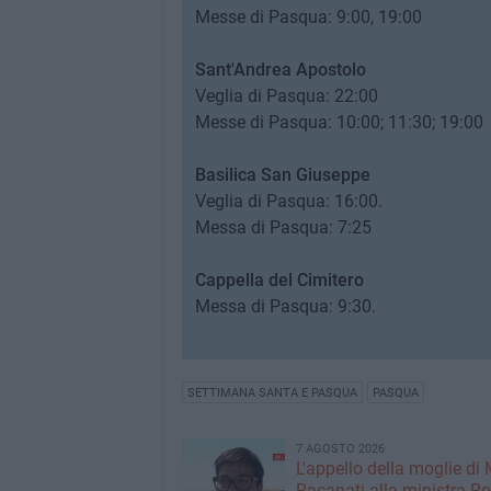
​Messe di Pasqua: 9:00, 19:00
Sant'Andrea Apostolo
Veglia di Pasqua: 22:00
​Messe di Pasqua: 10:00; 11:30; 19:00
Basilica San Giuseppe
Veglia di Pasqua: 16:00.
Messa di Pasqua: 7:25
Cappella del Cimitero
Messa di Pasqua: 9:30.
SETTIMANA SANTA E PASQUA
PASQUA
7 AGOSTO 2026
L'appello della moglie di
Racanati alla ministra Ro