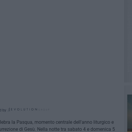
d by
lebra la Pasqua, momento centrale dell'anno liturgico e
rrezione di Gesù. Nella notte tra sabato 4 e domenica 5