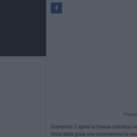
Powere
Domenica 5 aprile la Chiesa cattolica ce
festa della gioia che commemora la resu