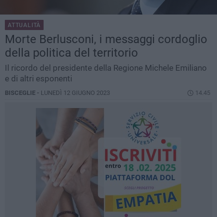
ATTUALITÀ
Morte Berlusconi, i messaggi cordoglio
della politica del territorio
Il ricordo del presidente della Regione Michele Emiliano
e di altri esponenti
BISCEGLIE -
LUNEDÌ 12 GIUGNO 2023
14.45