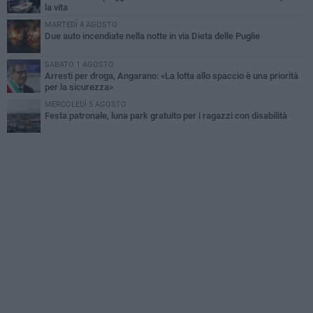
la vita
MARTEDÌ 4 AGOSTO
Due auto incendiate nella notte in via Dieta delle Puglie
SABATO 1 AGOSTO
Arresti per droga, Angarano: «La lotta allo spaccio è una priorità
per la sicurezza»
MERCOLEDÌ 5 AGOSTO
Festa patronale, luna park gratuito per i ragazzi con disabilità