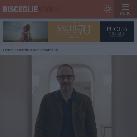
MENU
Home
Notizie e aggiornamenti