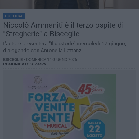
CULTURA
Niccolò Ammaniti è il terzo ospite di
"Stregherie" a Bisceglie
L’autore presenterà "Il custode" mercoledì 17 giugno,
dialogando con Antonella Lattanzi
BISCEGLIE -
DOMENICA 14 GIUGNO 2026
COMUNICATO STAMPA