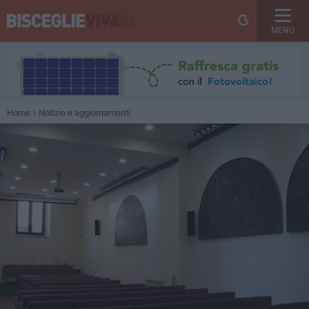
MENU
Home
Notizie e aggiornamenti