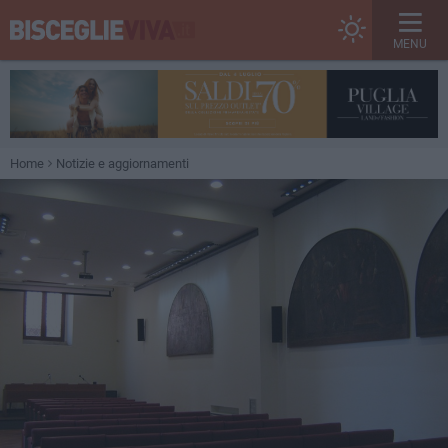
MENU
Home
Notizie e aggiornamenti