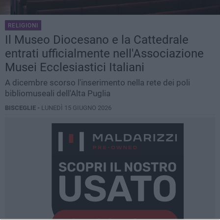
RELIGIONI
Il Museo Diocesano e la Cattedrale
entrati ufficialmente nell'Associazione
Musei Ecclesiastici Italiani
A dicembre scorso l'inserimento nella rete dei poli
bibliomuseali dell'Alta Puglia
BISCEGLIE -
LUNEDÌ 15 GIUGNO 2026