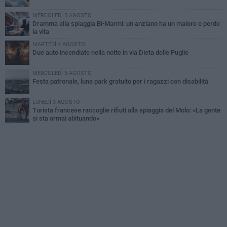
MERCOLEDÌ 5 AGOSTO
Dramma alla spiaggia Bi-Marmi: un anziano ha un malore e perde
la vita
MARTEDÌ 4 AGOSTO
Due auto incendiate nella notte in via Dieta delle Puglie
MERCOLEDÌ 5 AGOSTO
Festa patronale, luna park gratuito per i ragazzi con disabilità
LUNEDÌ 3 AGOSTO
Turista francese raccoglie rifiuti alla spiaggia del Molo: «La gente
si sta ormai abituando»