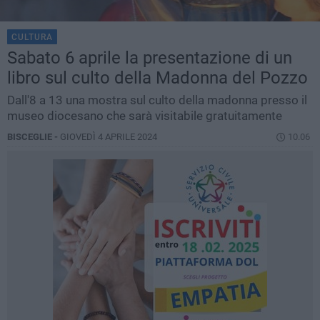
CULTURA
Sabato 6 aprile la presentazione di un
libro sul culto della Madonna del Pozzo
Dall'8 a 13 una mostra sul culto della madonna presso il
museo diocesano che sarà visitabile gratuitamente
BISCEGLIE -
GIOVEDÌ 4 APRILE 2024
10.06