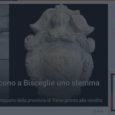
iscono a Bisceglie uno stemma
tiquario della provincia di Treno pronto alla vendita
9.04