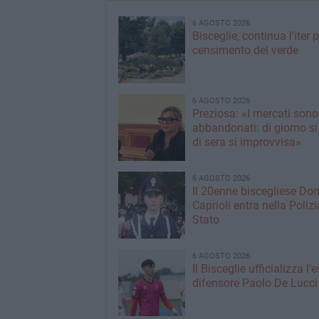
6 AGOSTO 2026
Bisceglie, continua l'iter pe
censimento del verde
6 AGOSTO 2026
Preziosa: «I mercati sono
abbandonati: di giorno si
di sera si improvvisa»
6 AGOSTO 2026
Il 20enne biscegliese Do
Caprioli entra nella Polizi
Stato
6 AGOSTO 2026
Il Bisceglie ufficializza l
difensore Paolo De Lucci