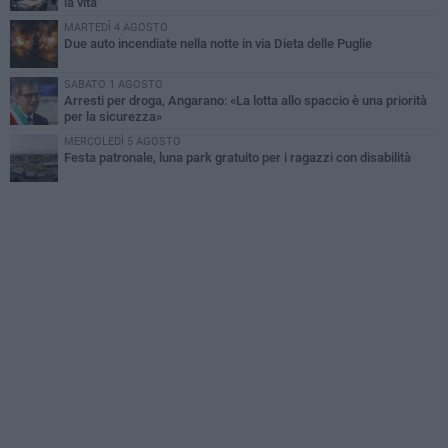
la vita
MARTEDÌ 4 AGOSTO
Due auto incendiate nella notte in via Dieta delle Puglie
SABATO 1 AGOSTO
Arresti per droga, Angarano: «La lotta allo spaccio è una priorità
per la sicurezza»
MERCOLEDÌ 5 AGOSTO
Festa patronale, luna park gratuito per i ragazzi con disabilità