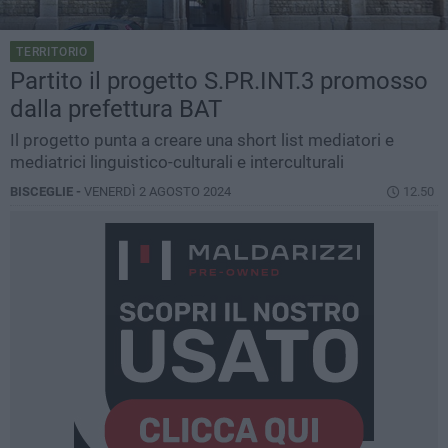
TERRITORIO
Partito il progetto S.PR.INT.3 promosso
dalla prefettura BAT
Il progetto punta a creare una short list mediatori e
mediatrici linguistico-culturali e interculturali
BISCEGLIE -
VENERDÌ 2 AGOSTO 2024
12.50