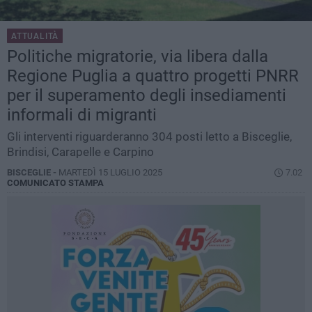
ATTUALITÀ
Politiche migratorie, via libera dalla
Regione Puglia a quattro progetti PNRR
per il superamento degli insediamenti
informali di migranti
Gli interventi riguarderanno 304 posti letto a Bisceglie,
Brindisi, Carapelle e Carpino
BISCEGLIE -
MARTEDÌ 15 LUGLIO 2025
7.02
COMUNICATO STAMPA