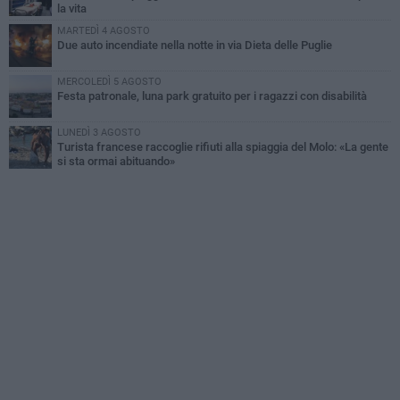
la vita
MARTEDÌ 4 AGOSTO
Due auto incendiate nella notte in via Dieta delle Puglie
MERCOLEDÌ 5 AGOSTO
Festa patronale, luna park gratuito per i ragazzi con disabilità
LUNEDÌ 3 AGOSTO
Turista francese raccoglie rifiuti alla spiaggia del Molo: «La gente
si sta ormai abituando»