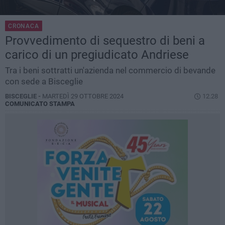
CRONACA
Provvedimento di sequestro di beni a
carico di un pregiudicato Andriese
Tra i beni sottratti un'azienda nel commercio di bevande
con sede a Bisceglie
BISCEGLIE -
MARTEDÌ 29 OTTOBRE 2024
12.28
COMUNICATO STAMPA