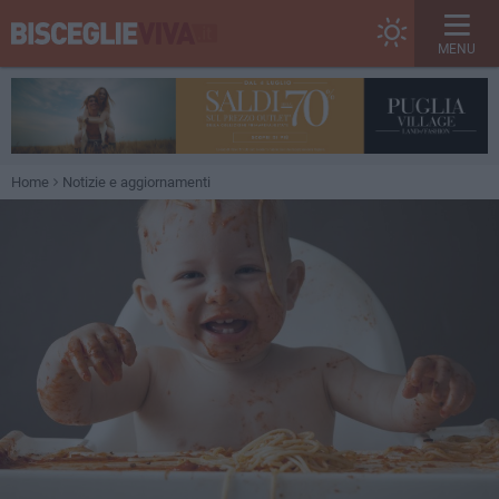
MENU
Home
Notizie e aggiornamenti