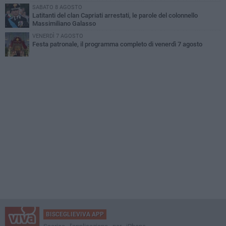
SABATO 8 AGOSTO
Latitanti del clan Capriati arrestati, le parole del colonnello
Massimiliano Galasso
VENERDÌ 7 AGOSTO
Festa patronale, il programma completo di venerdì 7 agosto
BISCEGLIEVIVA APP