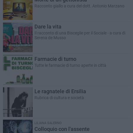
Racconto giallo a cura del dott. Antonio Marzano
Dare la vita
Il racconto di una Bisceglie per il Sociale - a cura di
Serena de Musso
Farmacie di turno
Tutte le farmacie di turno aperte in città
Le ragnatele di Ersilia
Rubrica di cultura e società
LILIANA SALERNO
Colloquio con l'assente