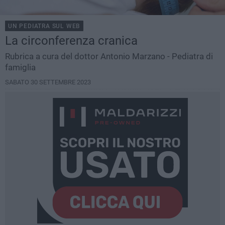
UN PEDIATRA SUL WEB
La circonferenza cranica
Rubrica a cura del dottor Antonio Marzano - Pediatra di
famiglia
SABATO 30 SETTEMBRE 2023