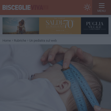
MENU
Home
Rubriche
Un pediatra sul web