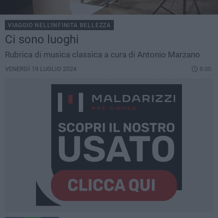
VIAGGIO NELL'INFINITA BELLEZZA
Ci sono luoghi
Rubrica di musica classica a cura di Antonio Marzano
VENERDÌ 19 LUGLIO 2024
8.00