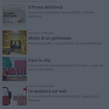
Il Ponte dell'Almà
Romanzo a puntate a cura del dott. Antonio
Marzano
ANTONIO MARZANO
Morte di un gettonista
Racconto giallo a cura del dott. Antonio Marzano
Dare la vita
Il racconto di una Bisceglie per il Sociale - a cura di
Serena de Musso
ANTONIO MARZANO
Un pediatra sul web
A cura del dottor Antonio Marzano - pediatra di
famiglia