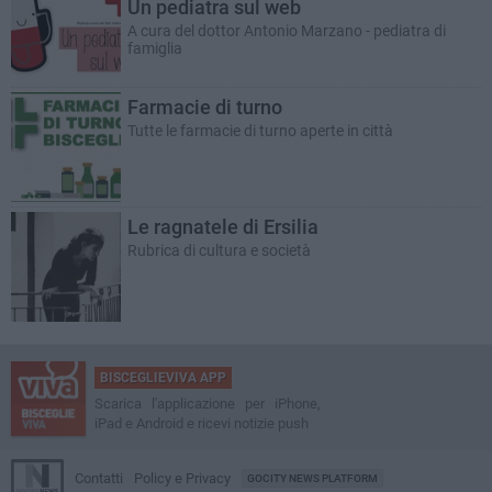
Un pediatra sul web
A cura del dottor Antonio Marzano - pediatra di
famiglia
Farmacie di turno
Tutte le farmacie di turno aperte in città
Le ragnatele di Ersilia
Rubrica di cultura e società
BISCEGLIEVIVA APP
Scarica l'applicazione per iPhone,
iPad e Android e ricevi notizie push
Contatti
Policy e Privacy
GOCITY NEWS PLATFORM