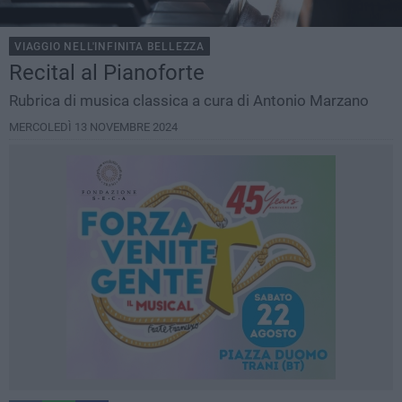
VIAGGIO NELL'INFINITA BELLEZZA
Recital al Pianoforte
Rubrica di musica classica a cura di Antonio Marzano
MERCOLEDÌ 13 NOVEMBRE 2024