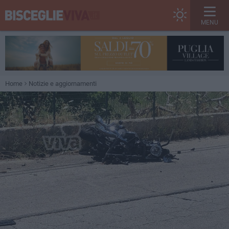
MENU
Home
Notizie e aggiornamenti