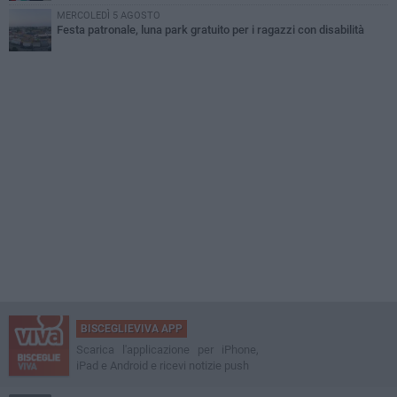
MERCOLEDÌ 5 AGOSTO
Festa patronale, luna park gratuito per i ragazzi con disabilità
BISCEGLIEVIVA APP
Scarica l'applicazione per iPhone,
iPad e Android e ricevi notizie push