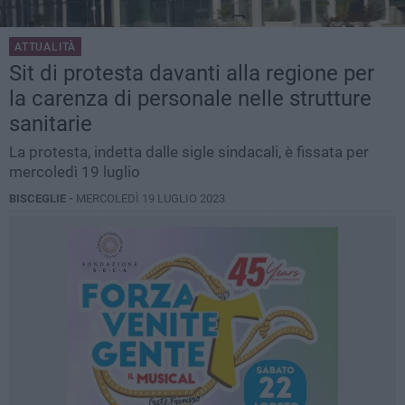
ATTUALITÀ
Sit di protesta davanti alla regione per
la carenza di personale nelle strutture
sanitarie
La protesta, indetta dalle sigle sindacali, è fissata per
mercoledì 19 luglio
BISCEGLIE -
MERCOLEDÌ 19 LUGLIO 2023