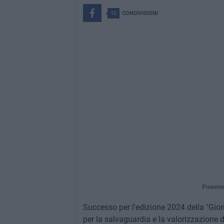
12
CONDIVISIONI
Powere
Successo per l'edizione 2024 della "Gio
per la salvaguardia e la valorizzazione d