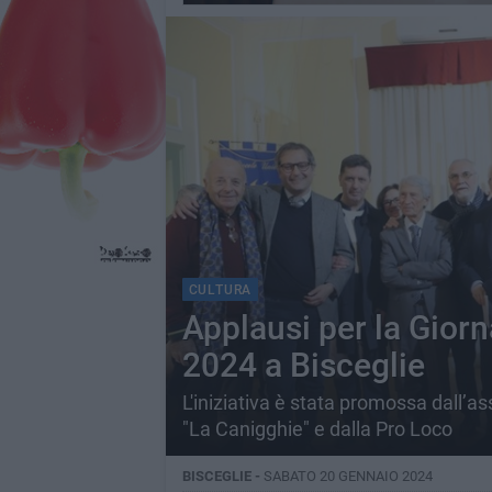
CULTURA
Applausi per la Giorn
2024 a Bisceglie
L'iniziativa è stata promossa dall’as
"La Canigghie" e dalla Pro Loco
BISCEGLIE -
SABATO 20 GENNAIO 2024