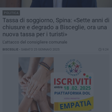
POLITICA
Tassa di soggiorno, Spina: «Sette anni di
chiusure e degrado a Bisceglie, ora una
nuova tassa per i turisti»
L'attacco del consigliere comunale
BISCEGLIE -
SABATO 25 GENNAIO 2025
9.24