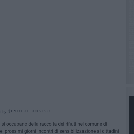
d by
si occupano della raccolta dei rifiuti nel comune di
i prossimi giorni incontri di sensibilizzazione ai cittadini